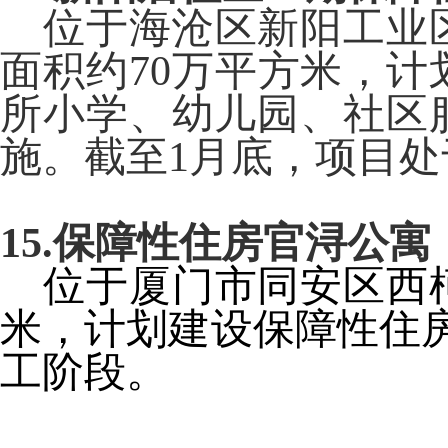
位于海沧区新阳工业
面积约
70
万平方米，计
所小学、幼儿园、社区
施。截至
1
月底，项目处
15.
保障性住房官浔公寓
位于厦门市同安区西
米，计划建设保障性住
工阶段。