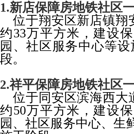
1.
新店保障房地铁社区
位于翔安区新店镇翔
约
33
万平方米，建设保
园、社区服务中心等设
段。
2.
祥平保障房地铁社区
位于同安区滨海西大
约
50
万平方米，建设保
园、社区服务中心、生