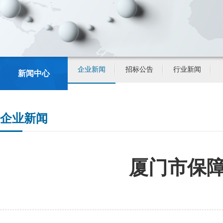
企业新闻
招标公告
行业新闻
新闻中心
企业新闻
厦门市保