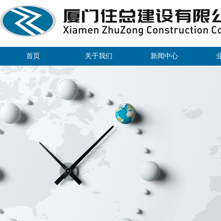
首页
关于我们
新闻中心