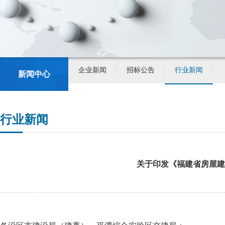
企业新闻
招标公告
行业新闻
新闻中心
行业新闻
关于印发《福建省房屋建